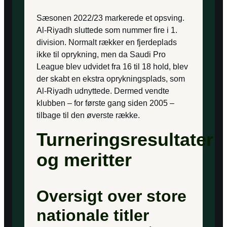
Sæsonen 2022/23 markerede et opsving.
Al-Riyadh sluttede som nummer fire i 1.
division. Normalt rækker en fjerdeplads
ikke til oprykning, men da Saudi Pro
League blev udvidet fra 16 til 18 hold, blev
der skabt en ekstra oprykningsplads, som
Al-Riyadh udnyttede. Dermed vendte
klubben – for første gang siden 2005 –
tilbage til den øverste række.
Turneringsresultater
og meritter
Oversigt over store
nationale titler