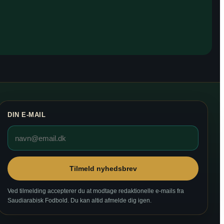
DIN E-MAIL
Tilmeld nyhedsbrev
Ved tilmelding accepterer du at modtage redaktionelle e-mails fra
Saudiarabisk Fodbold. Du kan altid afmelde dig igen.