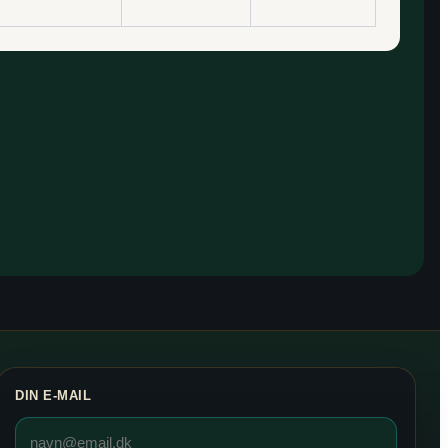
DIN E-MAIL