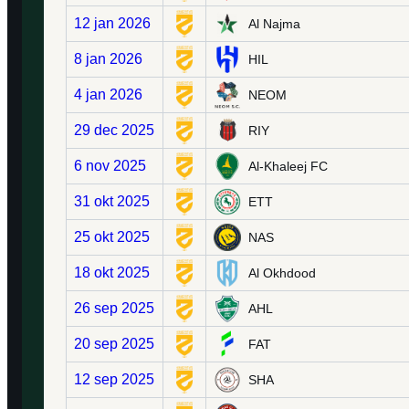
12 jan 2026
Al Najma
8 jan 2026
HIL
4 jan 2026
NEOM
29 dec 2025
RIY
6 nov 2025
Al-Khaleej FC
31 okt 2025
ETT
25 okt 2025
NAS
18 okt 2025
Al Okhdood
26 sep 2025
AHL
20 sep 2025
FAT
12 sep 2025
SHA