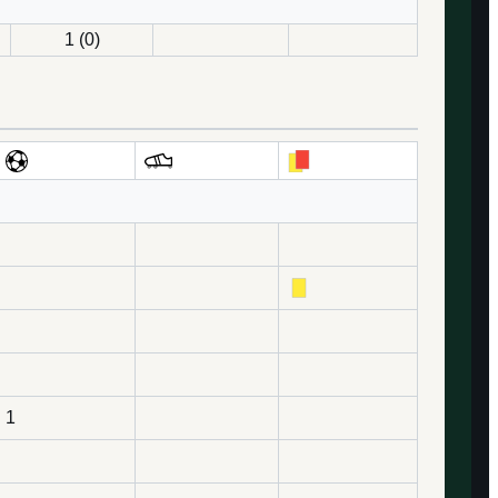
1 (0)
1