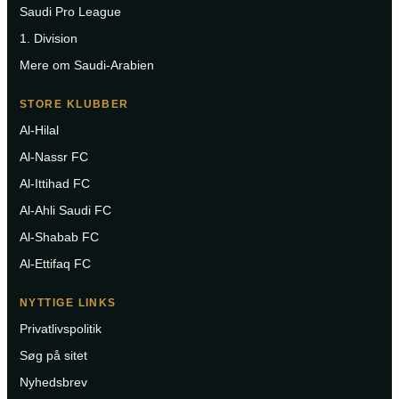
Saudi Pro League
1. Division
Mere om Saudi-Arabien
STORE KLUBBER
Al-Hilal
Al-Nassr FC
Al-Ittihad FC
Al-Ahli Saudi FC
Al-Shabab FC
Al-Ettifaq FC
NYTTIGE LINKS
Privatlivspolitik
Søg på sitet
Nyhedsbrev