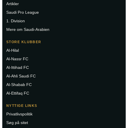
Artikler
Saudi Pro League
1. Division
Mere om Saudi-Arabien
STORE KLUBBER
Al-Hilal
Al-Nassr FC
Al-Ittihad FC
Al-Ahli Saudi FC
Al-Shabab FC
Al-Ettifaq FC
NYTTIGE LINKS
Privatlivspolitik
Søg på sitet