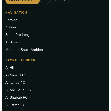
NAVIGATION
Forside
Artikler
Saudi Pro League
1. Division
Mere om Saudi-Arabien
STORE KLUBBER
Al-Hilal
Al-Nassr FC
Al-Ittihad FC
Al-Ahli Saudi FC
Al-Shabab FC
Al-Ettifaq FC