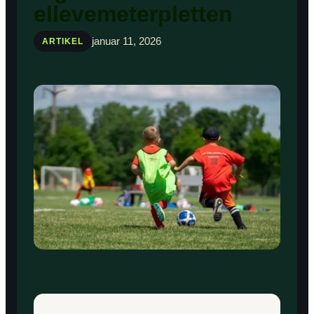
ellevemeterpletten
januar 11, 2026
ARTIKEL