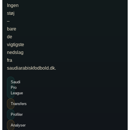
Ingen
støj
–
bare
de
vigtigste
nedslag
fra
saudiarabiskfodbold.dk.
Saudi
Pro
League
Transfers
Profiler
Analyser