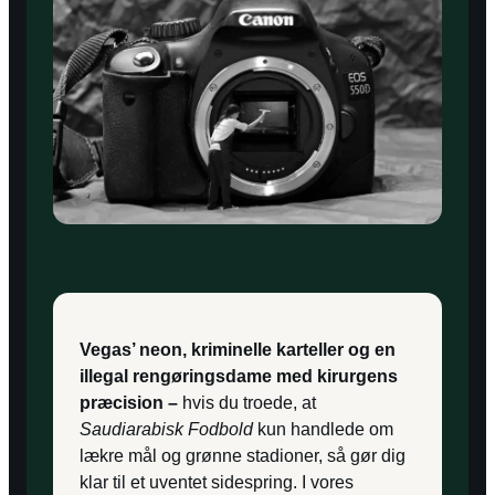
Vegas’ neon, kriminelle karteller og en
illegal rengøringsdame med kirurgens
præcision –
hvis du troede, at
Saudiarabisk Fodbold
kun handlede om
lækre mål og grønne stadioner, så gør dig
klar til et uventet sidespring. I vores