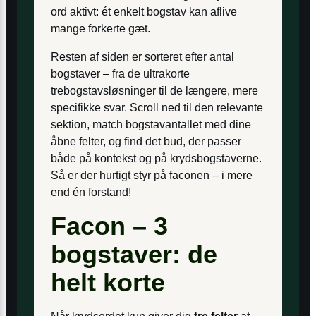
ord aktivt: ét enkelt bogstav kan aflive
mange forkerte gæt.
Resten af siden er sorteret efter antal
bogstaver – fra de ultrakorte
trebogstavsløsninger til de længere, mere
specifikke svar. Scroll ned til den relevante
sektion, match bogstavantallet med dine
åbne felter, og find det bud, der passer
både på kontekst og på krydsbogstaverne.
Så er der hurtigt styr på faconen – i mere
end én forstand!
Facon – 3
bogstaver: de
helt korte