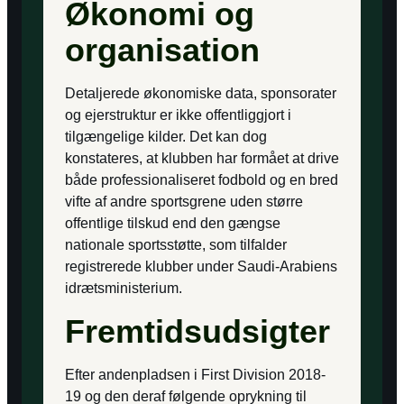
Økonomi og
organisation
Detaljerede økonomiske data, sponsorater
og ejerstruktur er ikke offentliggjort i
tilgængelige kilder. Det kan dog
konstateres, at klubben har formået at drive
både professionaliseret fodbold og en bred
vifte af andre sportsgrene uden større
offentlige tilskud end den gængse
nationale sportsstøtte, som tilfalder
registrerede klubber under Saudi-Arabiens
idrætsministerium.
Fremtidsudsigter
Efter andenpladsen i First Division 2018-
19 og den deraf følgende oprykning til