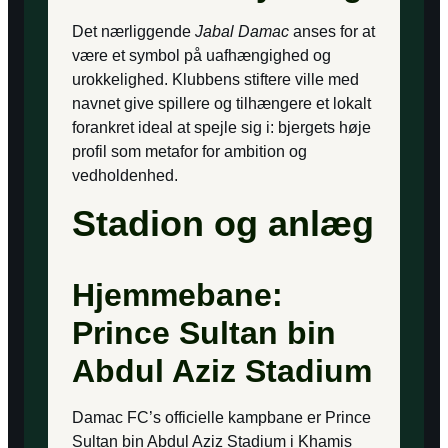
Det nærliggende
Jabal Damac
anses for at
være et symbol på uafhængighed og
urokkelighed. Klubbens stiftere ville med
navnet give spillere og tilhængere et lokalt
forankret ideal at spejle sig i: bjergets høje
profil som metafor for ambition og
vedholdenhed.
Stadion og anlæg
Hjemmebane:
Prince Sultan bin
Abdul Aziz Stadium
Damac FC’s officielle kampbane er Prince
Sultan bin Abdul Aziz Stadium i Khamis