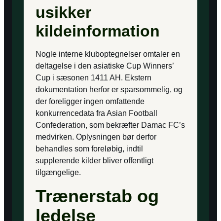
usikker
kildeinformation
Nogle interne kluboptegnelser omtaler en
deltagelse i den asiatiske Cup Winners’
Cup i sæsonen 1411 AH. Ekstern
dokumentation herfor er sparsommelig, og
der foreligger ingen omfattende
konkurrencedata fra Asian Football
Confederation, som bekræfter Damac FC’s
medvirken. Oplysningen bør derfor
behandles som foreløbig, indtil
supplerende kilder bliver offentligt
tilgængelige.
Trænerstab og
ledelse