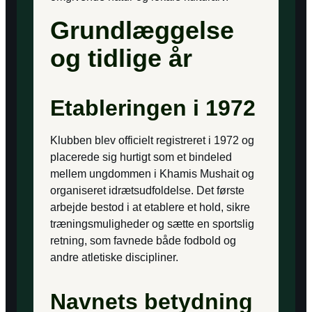
Grundlæggelse
og tidlige år
Etableringen i 1972
Klubben blev officielt registreret i 1972 og
placerede sig hurtigt som et bindeled
mellem ungdommen i Khamis Mushait og
organiseret idrætsudfoldelse. Det første
arbejde bestod i at etablere et hold, sikre
træningsmuligheder og sætte en sportslig
retning, som favnede både fodbold og
andre atletiske discipliner.
Navnets betydning