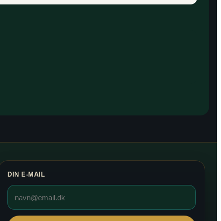
DIN E-MAIL