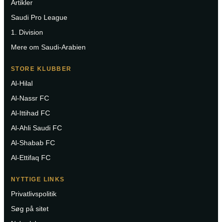
Artikler
Saudi Pro League
1. Division
Mere om Saudi-Arabien
STORE KLUBBER
Al-Hilal
Al-Nassr FC
Al-Ittihad FC
Al-Ahli Saudi FC
Al-Shabab FC
Al-Ettifaq FC
NYTTIGE LINKS
Privatlivspolitik
Søg på sitet