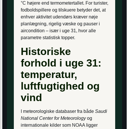
°C højere end termometertallet. For turister,
fodboldspillere og tilskuere betyder det, at
enhver aktivitet udendørs kræver nøje
planlægning, rigelig væske og pauser i
aircondition – især i uge 31, hvor alle
parametre statistisk topper.
Historiske
forhold i uge 31:
temperatur,
luftfugtighed og
vind
I meteorologiske databaser fra både
Saudi
National Center for Meteorology
og
internationale kilder som NOAA ligger