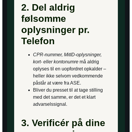
2. Del aldrig
følsomme
oplysninger pr.
Telefon
CPR-nummer, MitID-oplysninger,
kort- eller kontonumre
må aldrig
oplyses til en uopfordret opkalder –
heller ikke selvom vedkommende
påstår at være fra ASE.
Bliver du presset til at tage stilling
med det samme, er det et klart
advarselssignal.
3. Verificér på dine