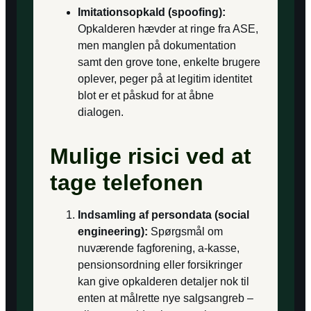
Imitationsopkald (spoofing):
Opkalderen hævder at ringe fra ASE,
men manglen på dokumentation
samt den grove tone, enkelte brugere
oplever, peger på at legitim identitet
blot er et påskud for at åbne
dialogen.
Mulige risici ved at
tage telefonen
Indsamling af persondata (social
engineering):
Spørgsmål om
nuværende fagforening, a-kasse,
pensionsordning eller forsikringer
kan give opkalderen detaljer nok til
enten at målrette nye salgsangreb –