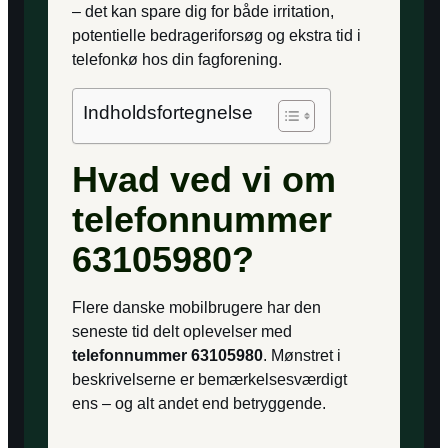
– det kan spare dig for både irritation,
potentielle bedrageriforsøg og ekstra tid i
telefonkø hos din fagforening.
Indholdsfortegnelse
Hvad ved vi om
telefonnummer
63105980?
Flere danske mobilbrugere har den
seneste tid delt oplevelser med
telefonnummer 63105980
. Mønstret i
beskrivelserne er bemærkelsesværdigt
ens – og alt andet end betryggende.