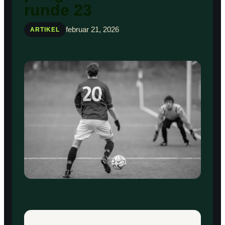
runde 23
februar 21, 2026
ARTIKEL