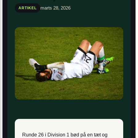
marts 28, 2026
ARTIKEL
Runde 26 i Division 1 bød på en tæt og