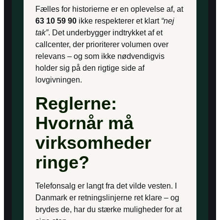
Fælles for historierne er en oplevelse af, at
63 10 59 90
ikke respekterer et klart
“nej
tak”
. Det underbygger indtrykket af et
callcenter, der prioriterer volumen over
relevans – og som ikke nødvendigvis
holder sig på den rigtige side af
lovgivningen.
Reglerne:
Hvornår må
virksomheder
ringe?
Telefonsalg er langt fra det vilde vesten. I
Danmark er retningslinjerne ret klare – og
brydes de, har du stærke muligheder for at