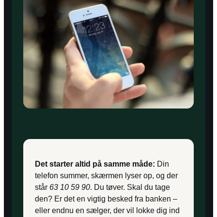
Det starter altid på samme måde:
Din
telefon summer, skærmen lyser op, og der
står
63 10 59 90
. Du tøver. Skal du tage
den? Er det en vigtig besked fra banken –
eller endnu en sælger, der vil lokke dig ind